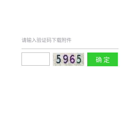
请输入验证码下载附件